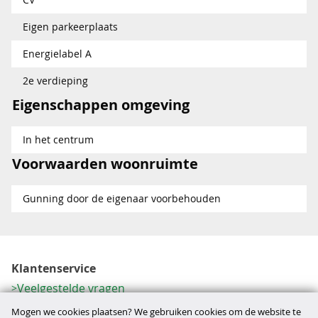
Eigen parkeerplaats
Energielabel A
2e verdieping
Eigenschappen omgeving
In het centrum
Voorwaarden woonruimte
Gunning door de eigenaar voorbehouden
Klantenservice
Veelgestelde vragen
Contactformulier
Mogen we cookies plaatsen? We gebruiken cookies om de website te