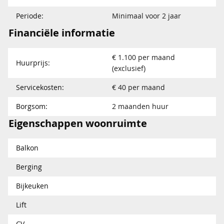
Periode:
Minimaal voor 2 jaar
Financiële informatie
€ 1.100 per maand
Huurprijs:
(exclusief)
Servicekosten:
€ 40 per maand
Borgsom:
2 maanden huur
Eigenschappen woonruimte
Balkon
Berging
Bijkeuken
Lift
CV