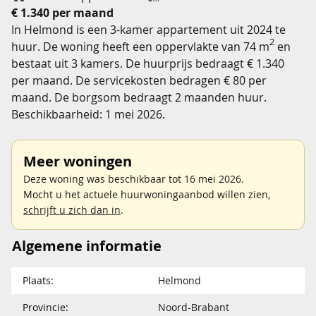
€ 1.340 per maand
In Helmond is een 3-kamer appartement uit 2024 te
2
huur. De woning heeft een oppervlakte van 74 m
en
bestaat uit 3 kamers. De huurprijs bedraagt € 1.340
per maand. De servicekosten bedragen € 80 per
maand. De borgsom bedraagt 2 maanden huur.
Beschikbaarheid: 1 mei 2026.
Meer woningen
Deze woning was beschikbaar tot 16 mei 2026.
Mocht u het actuele huurwoningaanbod willen zien,
schrijft u zich dan in
.
Algemene informatie
Plaats:
Helmond
Provincie:
Noord-Brabant