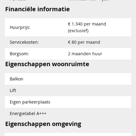
Financiële informatie
€ 1.340 per maand
Huurprijs:
(exclusief)
Servicekosten:
€ 80 per maand
Borgsom:
2 maanden huur
Eigenschappen woonruimte
Balkon
Lift
Eigen parkeerplaats
Energielabel A+++
Eigenschappen omgeving