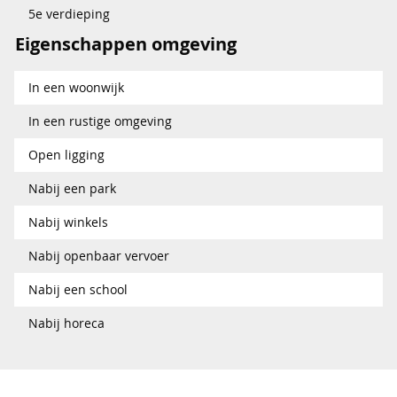
5e verdieping
Eigenschappen omgeving
In een woonwijk
In een rustige omgeving
Open ligging
Nabij een park
Nabij winkels
Nabij openbaar vervoer
Nabij een school
Nabij horeca