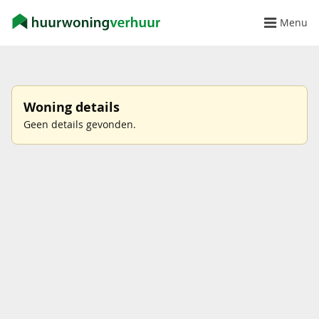
Menu
Woning details
Geen details gevonden.