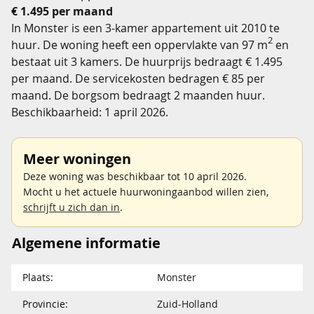
€ 1.495 per maand
In Monster is een 3-kamer appartement uit 2010 te
2
huur. De woning heeft een oppervlakte van 97 m
en
bestaat uit 3 kamers. De huurprijs bedraagt € 1.495
per maand. De servicekosten bedragen € 85 per
maand. De borgsom bedraagt 2 maanden huur.
Beschikbaarheid: 1 april 2026.
Meer woningen
Deze woning was beschikbaar tot 10 april 2026.
Mocht u het actuele huurwoningaanbod willen zien,
schrijft u zich dan in
.
Algemene informatie
Plaats:
Monster
Provincie:
Zuid-Holland