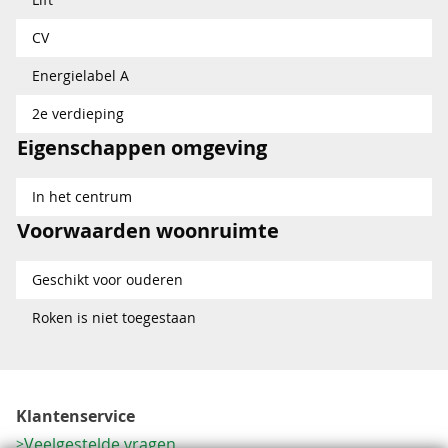
CV
Energielabel A
2e verdieping
Eigenschappen omgeving
In het centrum
Voorwaarden woonruimte
Geschikt voor ouderen
Roken is niet toegestaan
Klantenservice
Veelgestelde vragen