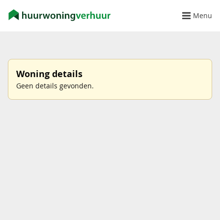
Menu
Woning details
Geen details gevonden.