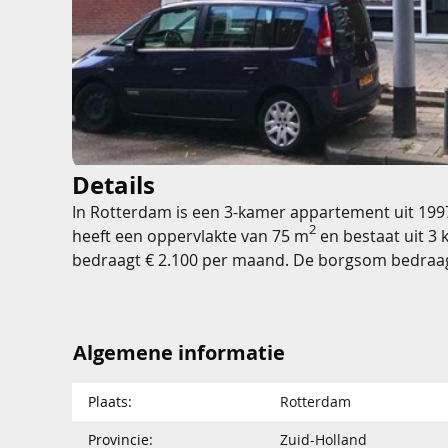
Details
In Rotterdam is een 3-kamer appartement uit 199
2
heeft een oppervlakte van 75 m
en bestaat uit 3 
bedraagt € 2.100 per maand. De borgsom bedraa
Algemene informatie
Plaats:
Rotterdam
Provincie:
Zuid-Holland