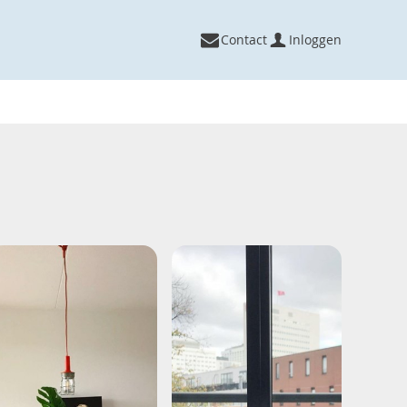
Contact
Inloggen