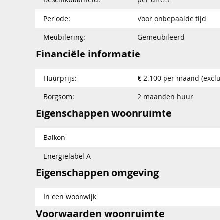
Periode:
Voor onbepaalde tijd
Meubilering:
Gemeubileerd
Financiële informatie
Huurprijs:
€ 2.100 per maand (exclu
Borgsom:
2 maanden huur
Eigenschappen woonruimte
Balkon
Energielabel A
Eigenschappen omgeving
In een woonwijk
Voorwaarden woonruimte