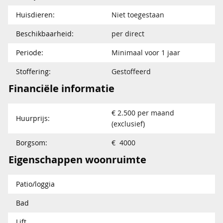
Huisdieren:
Niet toegestaan
Beschikbaarheid:
per direct
Periode:
Minimaal voor 1 jaar
Stoffering:
Gestoffeerd
Financiële informatie
€ 2.500 per maand
Huurprijs:
(exclusief)
Borgsom:
€ 4000
Eigenschappen woonruimte
Patio/loggia
Bad
Lift