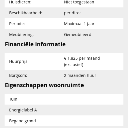
Huisdieren:
Niet toegestaan
Beschikbaarheid:
per direct
Periode:
Maximaal 1 jaar
Meubilering:
Gemeubileerd
Financiële informatie
€ 1.825 per maand
Huurprijs:
(exclusief)
Borgsom:
2 maanden huur
Eigenschappen woonruimte
Tuin
Energielabel A
Begane grond