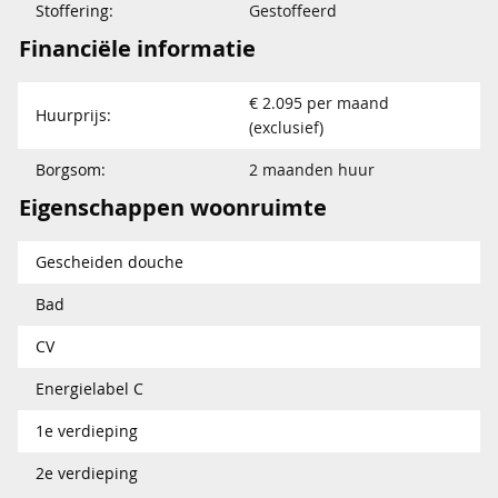
Stoffering:
Gestoffeerd
Financiële informatie
€ 2.095 per maand
Huurprijs:
(exclusief)
Borgsom:
2 maanden huur
Eigenschappen woonruimte
Gescheiden douche
Bad
CV
Energielabel C
1e verdieping
2e verdieping