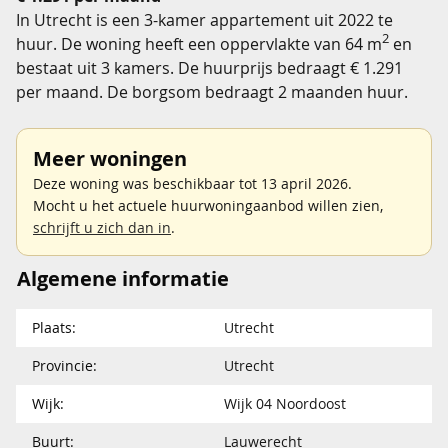
In Utrecht is een 3-kamer appartement uit 2022 te
2
huur. De woning heeft een oppervlakte van 64 m
en
bestaat uit 3 kamers. De huurprijs bedraagt € 1.291
per maand. De borgsom bedraagt 2 maanden huur.
Meer woningen
Deze woning was beschikbaar tot 13 april 2026.
Mocht u het actuele huurwoningaanbod willen zien,
schrijft u zich dan in
.
Algemene informatie
Plaats:
Utrecht
Provincie:
Utrecht
Wijk:
Wijk 04 Noordoost
Buurt:
Lauwerecht