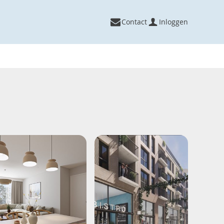
Contact
Inloggen