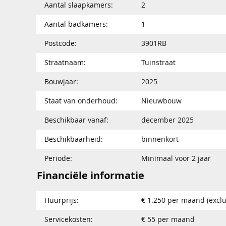
Aantal slaapkamers:
2
Aantal badkamers:
1
Postcode:
3901RB
Straatnaam:
Tuinstraat
Bouwjaar:
2025
Staat van onderhoud:
Nieuwbouw
Beschikbaar vanaf:
december 2025
Beschikbaarheid:
binnenkort
Periode:
Minimaal voor 2 jaar
Financiële informatie
Huurprijs:
€ 1.250 per maand (exclu
Servicekosten:
€ 55 per maand