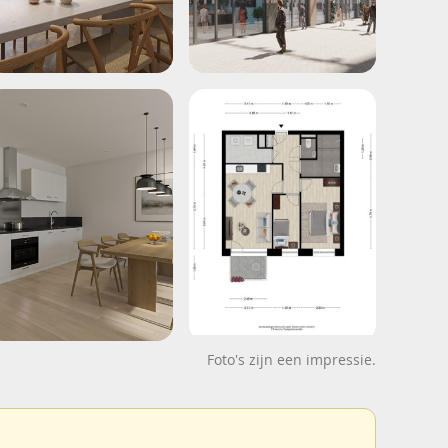
Foto's zijn een impressie.