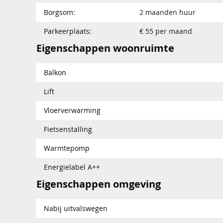
Borgsom:
2 maanden huur
Parkeerplaats:
€ 55 per maand
Eigenschappen woonruimte
Balkon
Lift
Vloerverwarming
Fietsenstalling
Warmtepomp
Energielabel A++
Eigenschappen omgeving
Nabij uitvalswegen