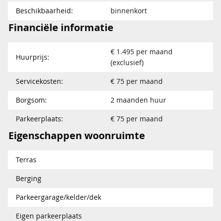
Beschikbaarheid:
binnenkort
Financiële informatie
€ 1.495 per maand
Huurprijs:
(exclusief)
Servicekosten:
€ 75 per maand
Borgsom:
2 maanden huur
Parkeerplaats:
€ 75 per maand
Eigenschappen woonruimte
Terras
Berging
Parkeergarage/kelder/dek
Eigen parkeerplaats