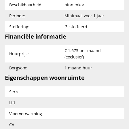
Beschikbaarheid:
binnenkort
Periode:
Minimaal voor 1 jaar
Stoffering:
Gestoffeerd
Financiële informatie
€ 1.675 per maand
Huurprijs:
(exclusief)
Borgsom:
1 maand huur
Eigenschappen woonruimte
Serre
Lift
Vloerverwarming
CV