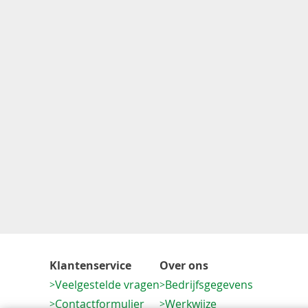
Klantenservice
Over ons
Veelgestelde vragen
Bedrijfsgegevens
Contactformulier
Werkwijze