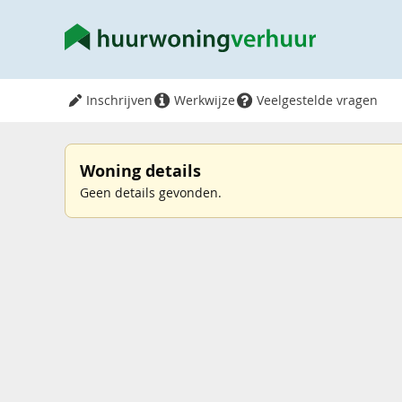
Inschrijven
Werkwijze
Veelgestelde vragen
Woning details
Geen details gevonden.