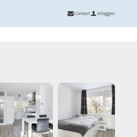
Contact
Inloggen