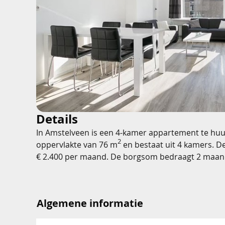
Details
In Amstelveen is een 4-kamer appartement te huu
2
oppervlakte van 76 m
en bestaat uit 4 kamers. D
€ 2.400 per maand. De borgsom bedraagt 2 maan
Algemene informatie