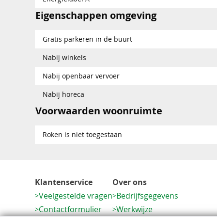
Eigenschappen omgeving
Gratis parkeren in de buurt
Nabij winkels
Nabij openbaar vervoer
Nabij horeca
Voorwaarden woonruimte
Roken is niet toegestaan
Klantenservice
Over ons
Veelgestelde vragen
Bedrijfsgegevens
Contactformulier
Werkwijze