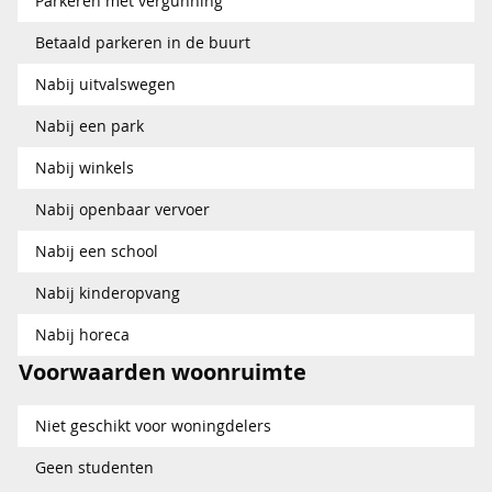
Parkeren met vergunning
Betaald parkeren in de buurt
Nabij uitvalswegen
Nabij een park
Nabij winkels
Nabij openbaar vervoer
Nabij een school
Nabij kinderopvang
Nabij horeca
Voorwaarden woonruimte
Niet geschikt voor woningdelers
Geen studenten