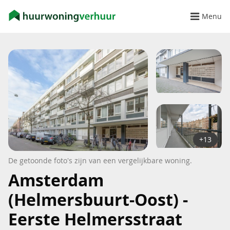
Menu
+13
De getoonde foto's zijn van een vergelijkbare woning.
Amsterdam
(Helmersbuurt-Oost) -
Eerste Helmersstraat