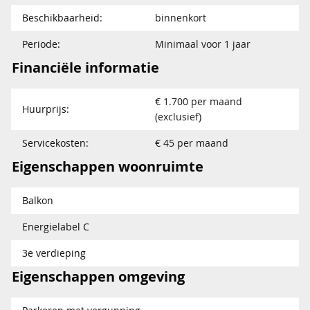
Beschikbaarheid:
binnenkort
Periode:
Minimaal voor 1 jaar
Financiële informatie
€ 1.700 per maand
Huurprijs:
(exclusief)
Servicekosten:
€ 45 per maand
Eigenschappen woonruimte
Balkon
Energielabel C
3e verdieping
Eigenschappen omgeving