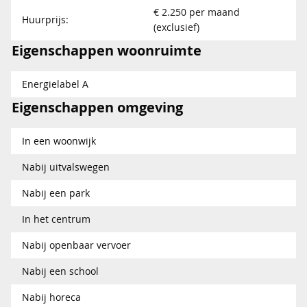
€ 2.250 per maand
Huurprijs:
(exclusief)
Eigenschappen woonruimte
Energielabel A
Eigenschappen omgeving
In een woonwijk
Nabij uitvalswegen
Nabij een park
In het centrum
Nabij openbaar vervoer
Nabij een school
Nabij horeca