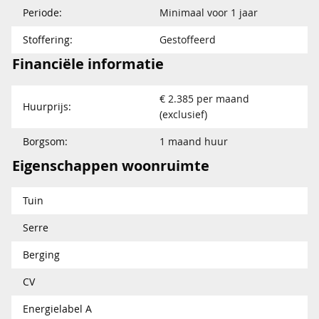
Periode:
Minimaal voor 1 jaar
Stoffering:
Gestoffeerd
Financiële informatie
€ 2.385 per maand
Huurprijs:
(exclusief)
Borgsom:
1 maand huur
Eigenschappen woonruimte
Tuin
Serre
Berging
CV
Energielabel A