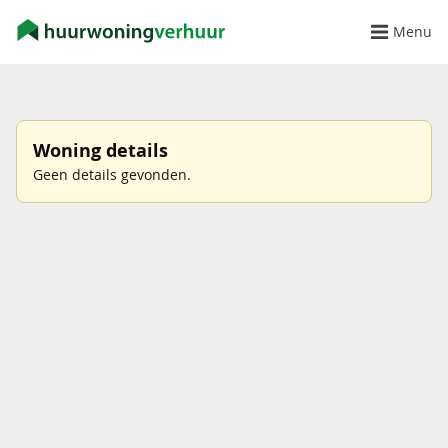
Menu
Woning details
Geen details gevonden.