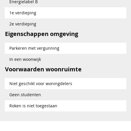
Energielabel B
1e verdieping
2e verdieping
Eigenschappen omgeving
Parkeren met vergunning
In een woonwijk
Voorwaarden woonruimte
Niet geschikt voor woningdelers
Geen studenten
Roken is niet toegestaan