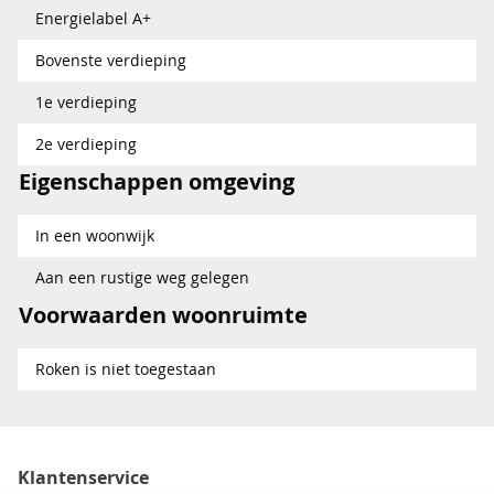
Energielabel A+
Bovenste verdieping
1e verdieping
2e verdieping
Eigenschappen omgeving
In een woonwijk
Aan een rustige weg gelegen
Voorwaarden woonruimte
Roken is niet toegestaan
Klantenservice