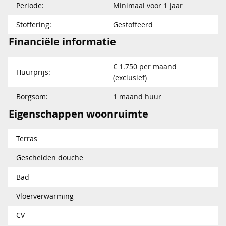
Periode:
Minimaal voor 1 jaar
Stoffering:
Gestoffeerd
Financiële informatie
€ 1.750 per maand
Huurprijs:
(exclusief)
Borgsom:
1 maand huur
Eigenschappen woonruimte
Terras
Gescheiden douche
Bad
Vloerverwarming
CV