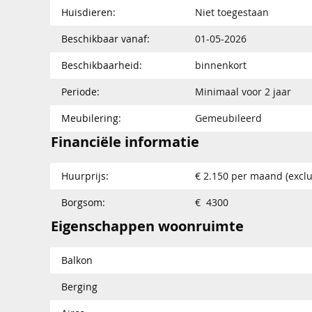
Huisdieren:
Niet toegestaan
Beschikbaar vanaf:
01-05-2026
Beschikbaarheid:
binnenkort
Periode:
Minimaal voor 2 jaar
Meubilering:
Gemeubileerd
Financiële informatie
Huurprijs:
€ 2.150 per maand (exclu
Borgsom:
€ 4300
Eigenschappen woonruimte
Balkon
Berging