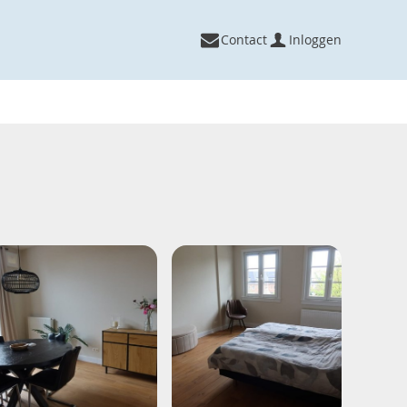
Contact
Inloggen