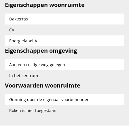
Eigenschappen woonruimte
Dakterras
CV
Energielabel A
Eigenschappen omgeving
Aan een rustige weg gelegen
In het centrum
Voorwaarden woonruimte
Gunning door de eigenaar voorbehouden
Roken is niet toegestaan