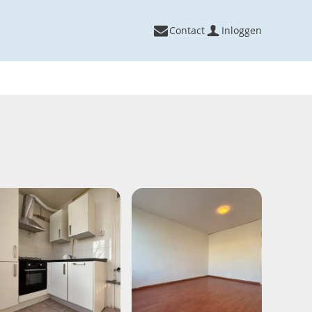
Contact
Inloggen