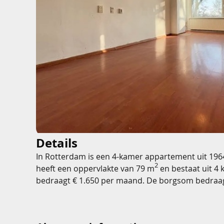
Details
In Rotterdam is een 4-kamer appartement uit 196
2
heeft een oppervlakte van 79 m
en bestaat uit 4 
bedraagt € 1.650 per maand. De borgsom bedraa