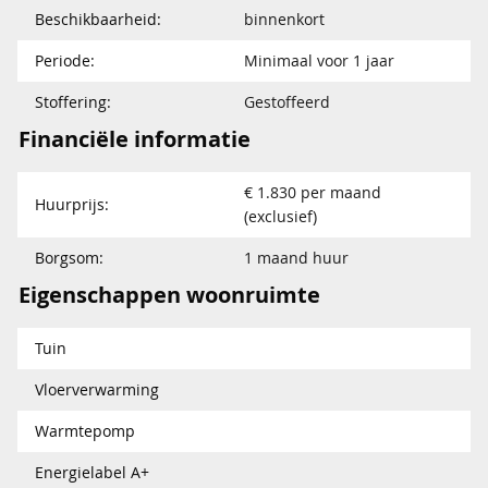
Beschikbaarheid:
binnenkort
Periode:
Minimaal voor 1 jaar
Stoffering:
Gestoffeerd
Financiële informatie
€ 1.830 per maand
Huurprijs:
(exclusief)
Borgsom:
1 maand huur
Eigenschappen woonruimte
Tuin
Vloerverwarming
Warmtepomp
Energielabel A+