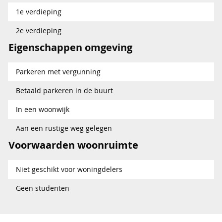
1e verdieping
2e verdieping
Eigenschappen omgeving
Parkeren met vergunning
Betaald parkeren in de buurt
In een woonwijk
Aan een rustige weg gelegen
Voorwaarden woonruimte
Niet geschikt voor woningdelers
Geen studenten