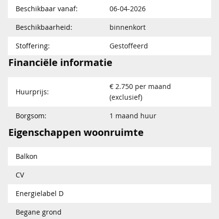
Beschikbaar vanaf:
06-04-2026
Beschikbaarheid:
binnenkort
Stoffering:
Gestoffeerd
Financiële informatie
€ 2.750 per maand
Huurprijs:
(exclusief)
Borgsom:
1 maand huur
Eigenschappen woonruimte
Balkon
CV
Energielabel D
Begane grond