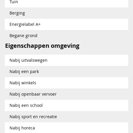
Tuin
Berging
Energielabel A+
Begane grond
Eigenschappen omgeving
Nabij uitvalswegen
Nabij een park
Nabij winkels
Nabij openbaar vervoer
Nabij een school
Nabij sport en recreatie
Nabij horeca