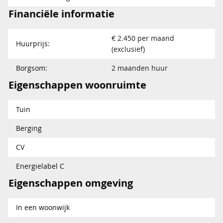
Financiële informatie
€ 2.450 per maand
Huurprijs:
(exclusief)
Borgsom:
2 maanden huur
Eigenschappen woonruimte
Tuin
Berging
CV
Energielabel C
Eigenschappen omgeving
In een woonwijk