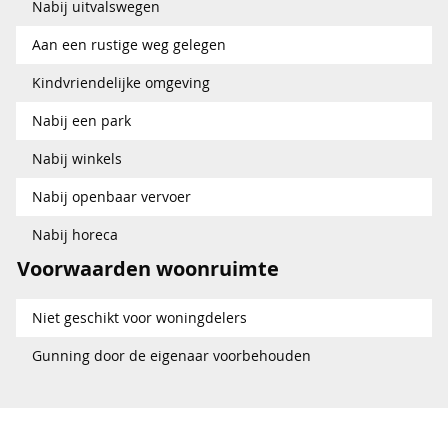
Nabij uitvalswegen
Aan een rustige weg gelegen
Kindvriendelijke omgeving
Nabij een park
Nabij winkels
Nabij openbaar vervoer
Nabij horeca
Voorwaarden woonruimte
Niet geschikt voor woningdelers
Gunning door de eigenaar voorbehouden