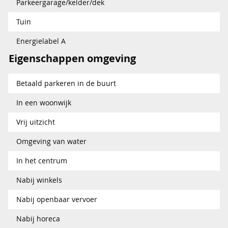
Parkeergarage/kelder/dek
Tuin
Energielabel A
Eigenschappen omgeving
Betaald parkeren in de buurt
In een woonwijk
Vrij uitzicht
Omgeving van water
In het centrum
Nabij winkels
Nabij openbaar vervoer
Nabij horeca