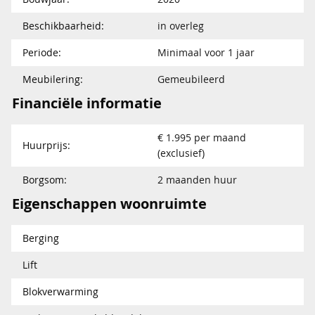
Beschikbaarheid:
in overleg
Periode:
Minimaal voor 1 jaar
Meubilering:
Gemeubileerd
Financiële informatie
€ 1.995 per maand
Huurprijs:
(exclusief)
Borgsom:
2 maanden huur
Eigenschappen woonruimte
Berging
Lift
Blokverwarming