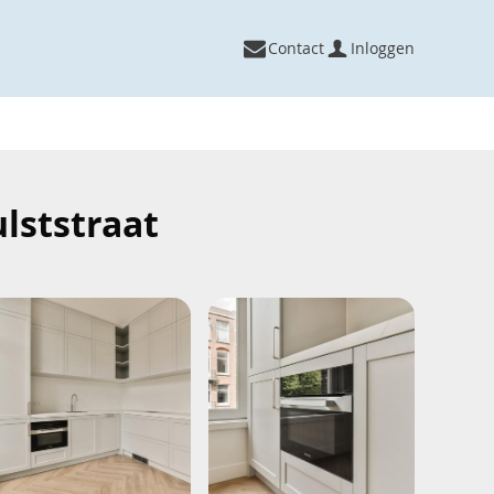
Contact
Inloggen
lststraat