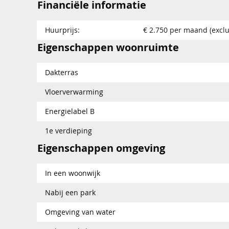
Financiële informatie
Huurprijs:
€ 2.750 per maand (exclu
Eigenschappen woonruimte
Dakterras
Vloerverwarming
Energielabel B
1e verdieping
Eigenschappen omgeving
In een woonwijk
Nabij een park
Omgeving van water