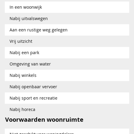
In een woonwijk
Nabij uitvalswegen
Aan een rustige weg gelegen
Vrij uitzicht
Nabij een park
Omgeving van water
Nabij winkels
Nabij openbaar vervoer
Nabij sport en recreatie
Nabij horeca
Voorwaarden woonruimte