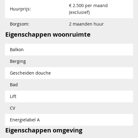
€ 2.500 per maand
Huurprijs:
(exclusief)
Borgsom:
2 maanden huur
Eigenschappen woonruimte
Balkon
Berging
Gescheiden douche
Bad
Lift
CV
Energielabel A
Eigenschappen omgeving