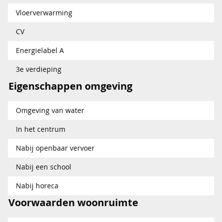
Vloerverwarming
CV
Energielabel A
3e verdieping
Eigenschappen omgeving
Omgeving van water
In het centrum
Nabij openbaar vervoer
Nabij een school
Nabij horeca
Voorwaarden woonruimte