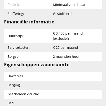
Periode:
Minimaal voor 1 jaar
Stoffering:
Gestoffeerd
Financiële informatie
€ 3.400 per maand
Huurprijs:
(exclusief)
Servicekosten:
€ 25 per maand
Borgsom:
2 maanden huur
Eigenschappen woonruimte
Dakterras
Berging
Gescheiden douche
Bad