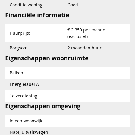
Conditie woning:
Goed
Financiële informatie
€ 2.350 per maand
Huurprijs:
(exclusief)
Borgsom:
2 maanden huur
Eigenschappen woonruimte
Balkon
Energielabel A
1e verdieping
Eigenschappen omgeving
In een woonwijk
Nabij uitvalswegen