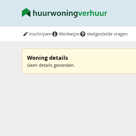
Inschrijven
Werkwijze
Veelgestelde vragen
Woning details
Geen details gevonden.