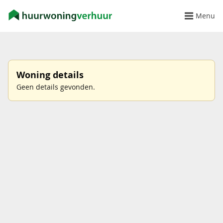
Menu
Woning details
Geen details gevonden.