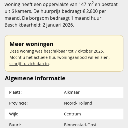
2
woning heeft een oppervlakte van 147 m
en bestaat
uit 6 kamers. De huurprijs bedraagt € 2.800 per
maand. De borgsom bedraagt 1 maand huur.
Beschikbaarheid: 2 januari 2026.
Meer woningen
Deze woning was beschikbaar tot 7 oktober 2025.
Mocht u het actuele huurwoningaanbod willen zien,
schrijft u zich dan in
.
Algemene informatie
Plaats:
Alkmaar
Provincie:
Noord-Holland
Wijk:
Centrum
Buurt:
Binnenstad-Oost