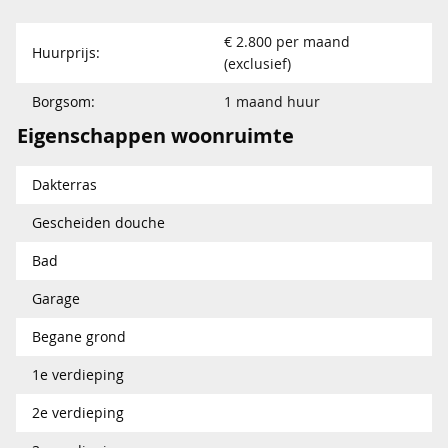
€ 2.800 per maand
Huurprijs:
(exclusief)
Borgsom:
1 maand huur
Eigenschappen woonruimte
Dakterras
Gescheiden douche
Bad
Garage
Begane grond
1e verdieping
2e verdieping