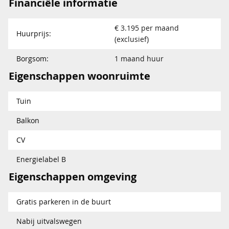
Financiële informatie
€ 3.195 per maand
Huurprijs:
(exclusief)
Borgsom:
1 maand huur
Eigenschappen woonruimte
Tuin
Balkon
CV
Energielabel B
Eigenschappen omgeving
Gratis parkeren in de buurt
Nabij uitvalswegen