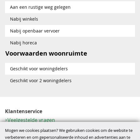
Aan een rustige weg gelegen
Nabij winkels
Nabij openbaar vervoer
Nabij horeca
Voorwaarden woonruimte
Geschikt voor woningdelers
Geschikt voor 2 woningdelers
Klantenservice
Veelgestelde vragen
Contactformulier
Mogen we cookies plaatsen? We gebruiken cookies om de website te
Herroeping
verbeteren en om gepersonaliseerde inhoud en advertenties aan te