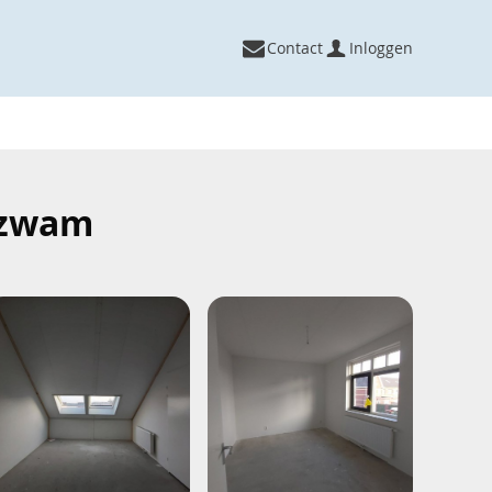
Contact
Inloggen
erzwam