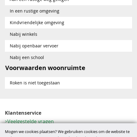
In een rustige omgeving
Kindvriendelijke omgeving
Nabij winkels
Nabij openbaar vervoer
Nabij een school
Voorwaarden woonruimte
Roken is niet toegestaan
Klantenservice
Veelgestelde vragen
Contactformulier
Mogen we cookies plaatsen? We gebruiken cookies om de website te