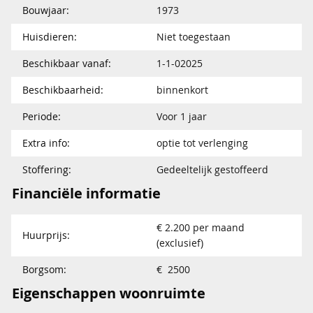
Bouwjaar:
1973
Huisdieren:
Niet toegestaan
Beschikbaar vanaf:
1-1-02025
Beschikbaarheid:
binnenkort
Periode:
Voor 1 jaar
Extra info:
optie tot verlenging
Stoffering:
Gedeeltelijk gestoffeerd
Financiële informatie
€ 2.200 per maand
Huurprijs:
(exclusief)
Borgsom:
€ 2500
Eigenschappen woonruimte