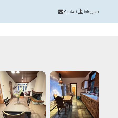
Contact
Inloggen