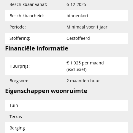
Beschikbaar vanaf:
6-12-2025
Beschikbaarheid:
binnenkort
Periode:
Minimaal voor 1 jaar
Stoffering:
Gestoffeerd
Financiële informatie
€ 1.925 per maand
Huurprijs:
(exclusief)
Borgsom:
2 maanden huur
Eigenschappen woonruimte
Tuin
Terras
Berging