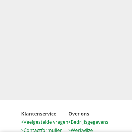
Klantenservice
Over ons
Veelgestelde vragen
Bedrijfsgegevens
Contactformulier
Werkwijze