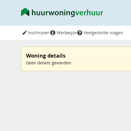
Inschrijven
Werkwijze
Veelgestelde vragen
Woning details
Geen details gevonden.