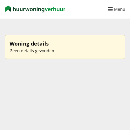
Menu
Woning details
Geen details gevonden.