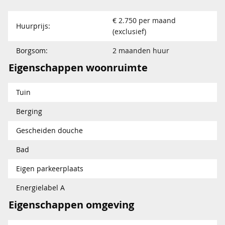
€ 2.750 per maand
Huurprijs:
(exclusief)
Borgsom:
2 maanden huur
Eigenschappen woonruimte
Tuin
Berging
Gescheiden douche
Bad
Eigen parkeerplaats
Energielabel A
Eigenschappen omgeving