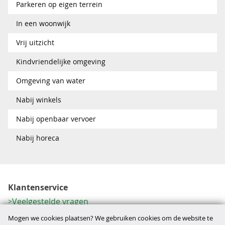
Parkeren op eigen terrein
In een woonwijk
Vrij uitzicht
Kindvriendelijke omgeving
Omgeving van water
Nabij winkels
Nabij openbaar vervoer
Nabij horeca
Klantenservice
Veelgestelde vragen
Contactformulier
Mogen we cookies plaatsen? We gebruiken cookies om de website te