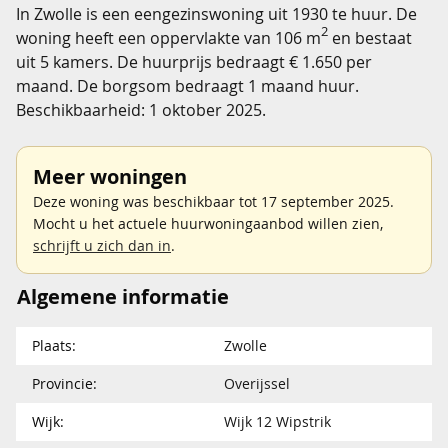
In Zwolle is een eengezinswoning uit 1930 te huur. De
2
woning heeft een oppervlakte van 106 m
en bestaat
uit 5 kamers. De huurprijs bedraagt € 1.650 per
maand. De borgsom bedraagt 1 maand huur.
Beschikbaarheid: 1 oktober 2025.
Meer woningen
Deze woning was beschikbaar tot 17 september 2025.
Mocht u het actuele huurwoningaanbod willen zien,
schrijft u zich dan in
.
Algemene informatie
Plaats:
Zwolle
Provincie:
Overijssel
Wijk:
Wijk 12 Wipstrik