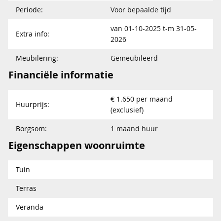
Periode:
Voor bepaalde tijd
van 01-10-2025 t-m 31-05-
Extra info:
2026
Meubilering:
Gemeubileerd
Financiële informatie
€ 1.650 per maand
Huurprijs:
(exclusief)
Borgsom:
1 maand huur
Eigenschappen woonruimte
Tuin
Terras
Veranda