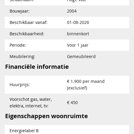
Bouwjaar:
2004
Beschikbaar vanaf:
01-08-2026
Beschikbaarheid:
binnenkort
Periode:
Voor 1 jaar
Meubilering:
Gemeubileerd
Financiële informatie
€ 1.900 per maand
Huurprijs:
(exclusief)
Voorschot gas, water,
€ 450
elektra, internet, tv:
Eigenschappen woonruimte
Energielabel B