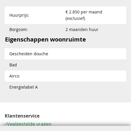
€ 2.850 per maand
Huurprijs:
(exclusief)
Borgsom:
2 maanden huur
Eigenschappen woonruimte
Gescheiden douche
Bad
Airco
Energielabel A
Klantenservice
Veelgestelde vragen