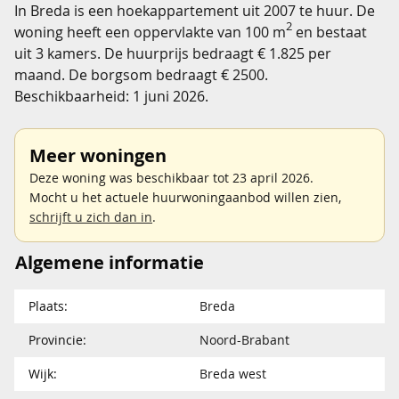
In Breda is een hoekappartement uit 2007 te huur. De
2
woning heeft een oppervlakte van 100 m
en bestaat
uit 3 kamers. De huurprijs bedraagt € 1.825 per
maand. De borgsom bedraagt € 2500.
Beschikbaarheid: 1 juni 2026.
Meer woningen
Deze woning was beschikbaar tot 23 april 2026.
Mocht u het actuele huurwoningaanbod willen zien,
schrijft u zich dan in
.
Algemene informatie
Plaats:
Breda
Provincie:
Noord-Brabant
Wijk:
Breda west