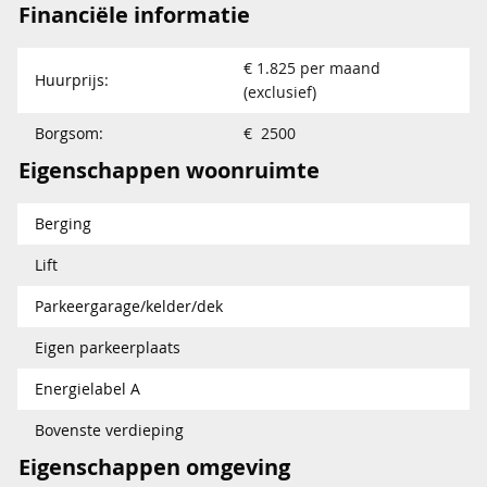
Financiële informatie
€ 1.825 per maand
Huurprijs:
(exclusief)
Borgsom:
€ 2500
Eigenschappen woonruimte
Berging
Lift
Parkeergarage/kelder/dek
Eigen parkeerplaats
Energielabel A
Bovenste verdieping
Eigenschappen omgeving