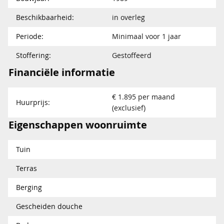
Beschikbaarheid:
in overleg
Periode:
Minimaal voor 1 jaar
Stoffering:
Gestoffeerd
Financiële informatie
€ 1.895 per maand
Huurprijs:
(exclusief)
Eigenschappen woonruimte
Tuin
Terras
Berging
Gescheiden douche